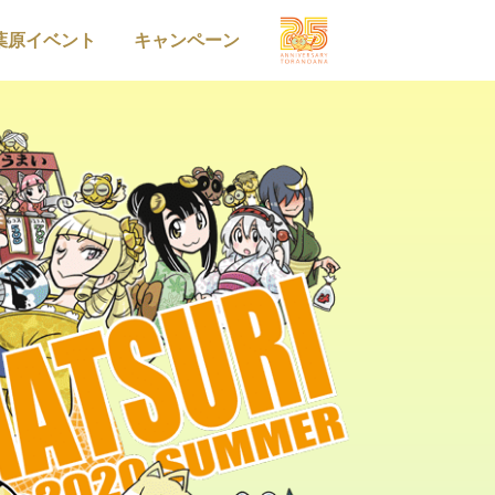
葉原イベント
キャンペーン